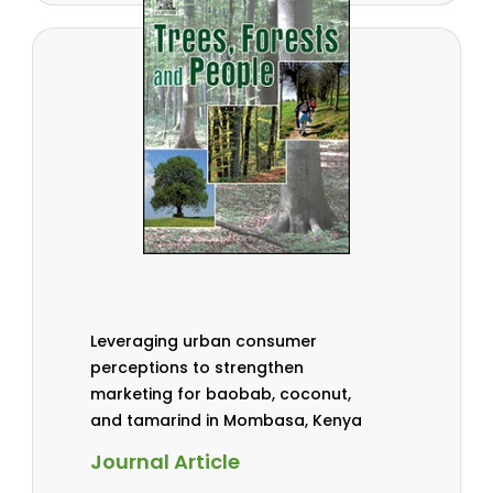
Leveraging urban consumer
perceptions to strengthen
marketing for baobab, coconut,
and tamarind in Mombasa, Kenya
Journal Article