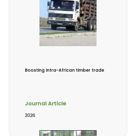
Boosting intra-African timber trade
Journal Article
2026