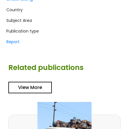
Country
Subject Area
Publication type
Report
Related publications
View More