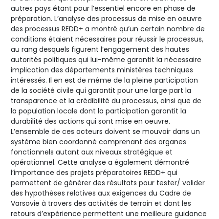
autres pays étant pour l’essentiel encore en phase de
préparation. L’analyse des processus de mise en oeuvre
des processus REDD+ a montré qu’un certain nombre de
conditions étaient nécessaires pour réussir le processus,
au rang desquels figurent l’engagement des hautes
autorités politiques qui lui-même garantit la nécessaire
implication des départements ministères techniques
intéressés. Il en est de même de la pleine participation
de la société civile qui garantit pour une large part la
transparence et la crédibilité du processus, ainsi que de
la population locale dont la participation garantit la
durabilité des actions qui sont mise en oeuvre.
L’ensemble de ces acteurs doivent se mouvoir dans un
système bien coordonné comprenant des organes
fonctionnels autant aux niveaux stratégique et
opérationnel. Cette analyse a également démontré
l’importance des projets préparatoires REDD+ qui
permettent de générer des résultats pour tester/ valider
des hypothèses relatives aux exigences du Cadre de
Varsovie à travers des activités de terrain et dont les
retours d’expérience permettent une meilleure guidance