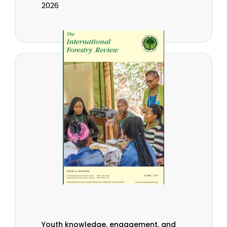
2026
Youth knowledge, engagement, and