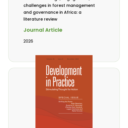
challenges in forest management
and governance in Africa: a
literature review
Journal Article
2026