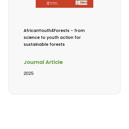
AfricanYouth4Forests – from
science to youth action for
sustainable forests
Journal Article
2025