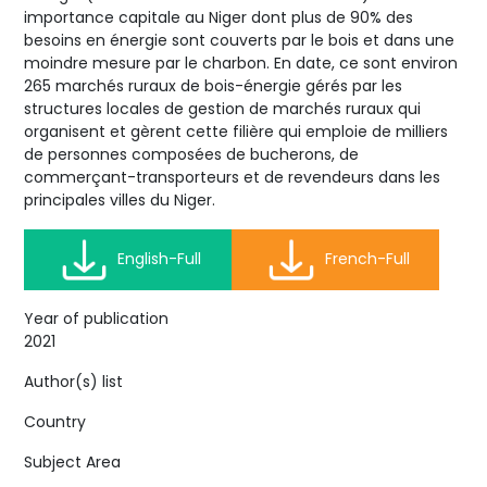
importance capitale au Niger dont plus de 90% des
besoins en énergie sont couverts par le bois et dans une
moindre mesure par le charbon. En date, ce sont environ
265 marchés ruraux de bois-énergie gérés par les
structures locales de gestion de marchés ruraux qui
organisent et gèrent cette filière qui emploie de milliers
de personnes composées de bucherons, de
commerçant-transporteurs et de revendeurs dans les
principales villes du Niger.
English-Full
French-Full
Year of publication
2021
Author(s) list
Country
Subject Area