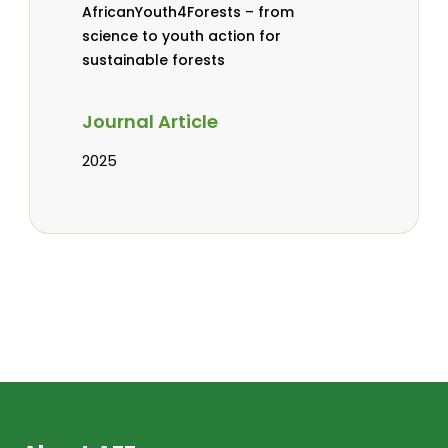
AfricanYouth4Forests – from
science to youth action for
sustainable forests
Journal Article
2025