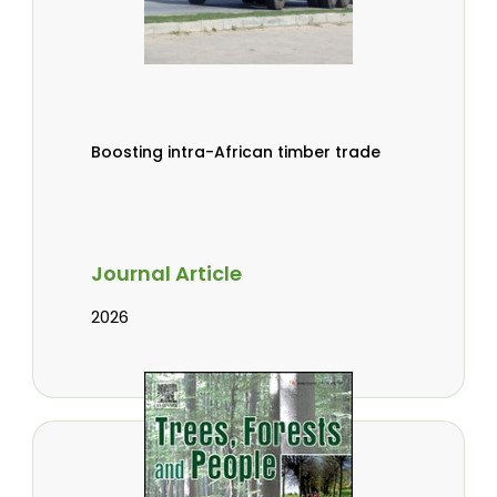
Boosting intra-African timber trade
Journal Article
2026