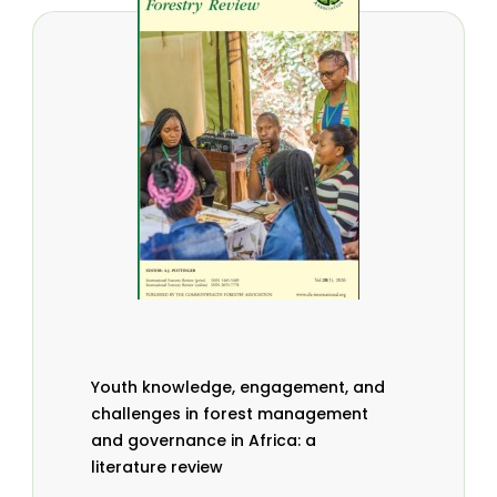
Youth knowledge, engagement, and
challenges in forest management
and governance in Africa: a
literature review