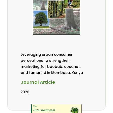
Leveraging urban consumer
perceptions to strengthen
marketing for baobab, coconut,
and tamarind in Mombasa, Kenya
Journal Article
2026