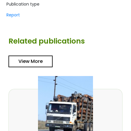
Publication type
Report
Related publications
View More